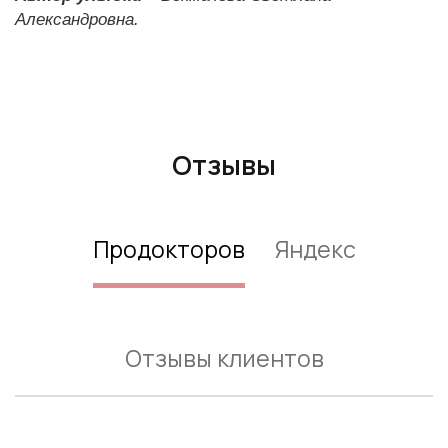
Александровна.
Отзывы
Продокторов
Яндекс
Отзывы клиентов