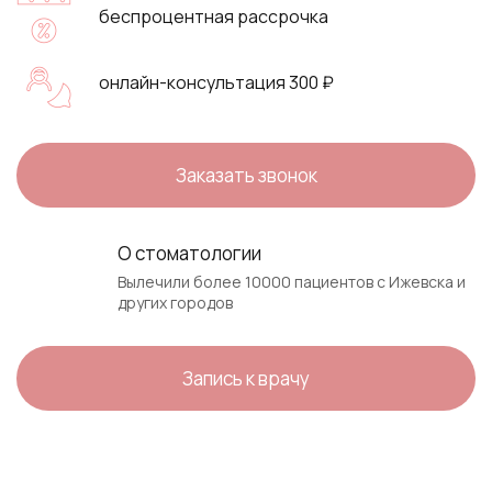
беспроцентная рассрочка
онлайн-консультация 300 ₽
Заказать звонок
О стоматологии
Вылечили более 10000 пациентов с Ижевска и
других городов
Запись к врачу