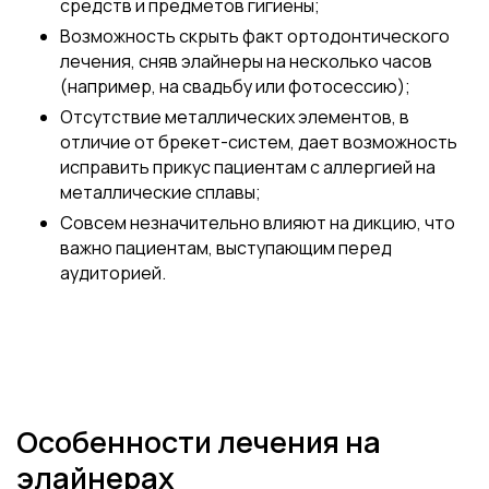
средств и предметов гигиены;
Возможность скрыть факт ортодонтического
лечения, сняв элайнеры на несколько часов
(например, на свадьбу или фотосессию);
Отсутствие металлических элементов, в
отличие от брекет-систем, дает возможность
исправить прикус пациентам с аллергией на
металлические сплавы;
Совсем незначительно влияют на дикцию, что
важно пациентам, выступающим перед
аудиторией.
Особенности лечения на
элайнерах