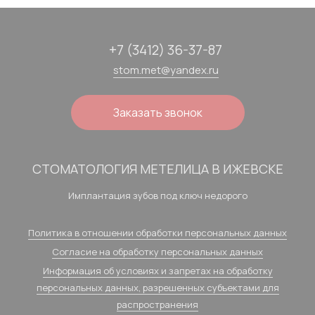
+7 (3412) 36-37-87
stom.met@yandex.ru
Заказать звонок
СТОМАТОЛОГИЯ МЕТЕЛИЦА В ИЖЕВСКЕ
Имплантация зубов под ключ недорого
Политика в отношении обработки персональных данных
Согласие на обработку персональных данных
Информация об условиях и запретах на обработку
персональных данных, разрешенных субъектами для
распространения