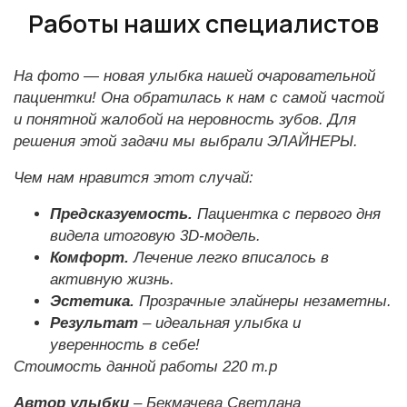
Работы наших специалистов
На фото — новая улыбка нашей очаровательной
пациентки! Она обратилась к нам с самой частой
и понятной жалобой на неровность зубов. Для
решения этой задачи мы выбрали ЭЛАЙНЕРЫ.
Чем нам нравится этот случай:
Предсказуемость.
Пациентка с первого дня
видела итоговую 3D-модель.
Комфорт.
Лечение легко вписалось в
активную жизнь.
Эстетика.
Прозрачные элайнеры незаметны.
Результат
– идеальная улыбка и
уверенность в себе!
Стоимость данной работы 220 т.р
Автор улыбки
– Бекмачева Светлана