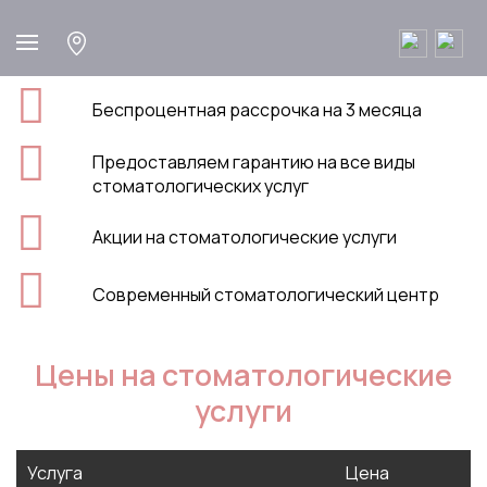
Беспроцентная рассрочка на 3 месяца
Предоставляем гарантию на все виды
стоматологических услуг
Акции на стоматологические услуги
Современный стоматологический центр
Цены на стоматологические
услуги
Услуга
Цена