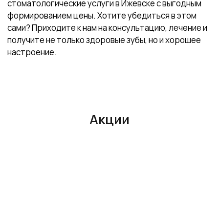
стоматологические услуги в Ижевске с выгодным
формированием цены. Хотите убедиться в этом
сами? Приходите к нам на консультацию, лечение и
получите не только здоровые зубы, но и хорошее
настроение.
Акции