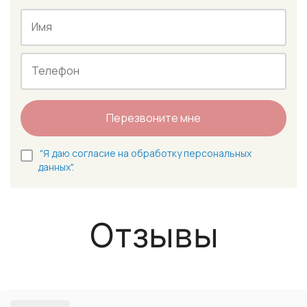
Имя
Телефон
Перезвоните мне
"Я даю согласие на обработку персональных
данных".
Отзывы